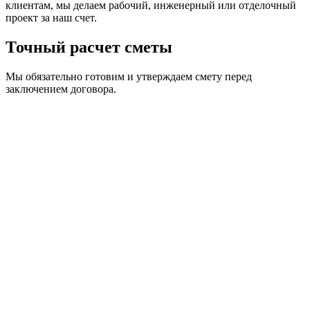
клиентам, мы делаем рабочий, инженерный или отделочный
проект за наш счет.
Точный расчет сметы
Мы обязательно готовим и утверждаем смету перед
заключением договора.