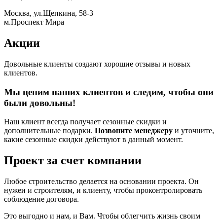
Москва, ул.Щепкина, 58-3
м.Проспект Мира
Акции
Довольные клиенты создают хорошие отзывы и новых
клиентов.
Мы ценим наших клиентов и следим, чтобы они
были довольны!
Наш клиент всегда получает сезонные скидки и
дополнительные подарки.
Позвоните менеджеру
и уточните,
какие сезонные скидки действуют в данный момент.
Проект за счет компании
Любое строительство делается на основании проекта. Он
нужеи и строителям, и клиенту, чтобы проконтролировать
соблюдение договора.
Это выгодно и нам, и Вам. Чтобы облегчить жизнь своим