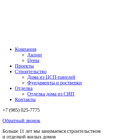
Компания
Акции
Цены
Проекты
Строительство
Дома из ЦСП-панелей
Фундаменты и ростверки
Отделка
Отделка дома из СИП
Контакты
+7 (985) 025-7775
Обратный звонок
Больше 11 лет мы занимаемся строительством
и отделкой жилых домов