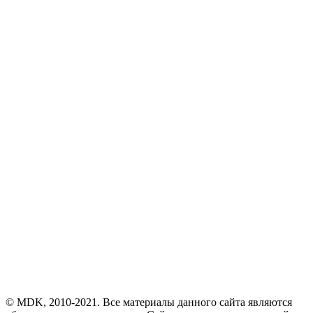
© MDK, 2010-2021. Все материалы данного сайта являются