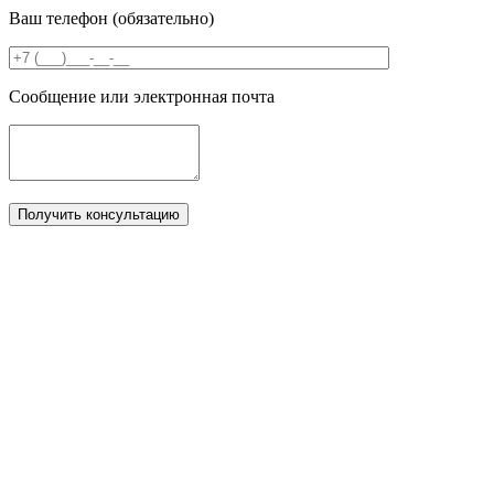
Ваш телефон (обязательно)
Сообщение или электронная почта