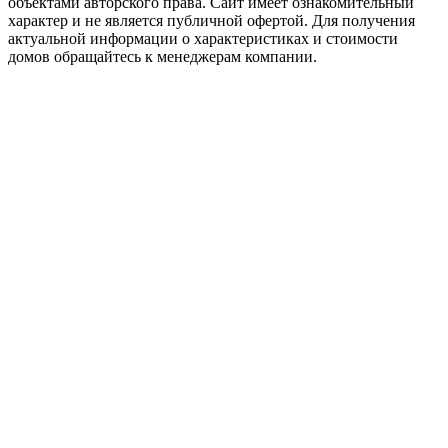
объектами авторского права. Сайт имеет ознакомительный
характер и не является публичной офертой. Для получения
актуальной информации о характеристиках и стоимости
домов обращайтесь к менеджерам компании.