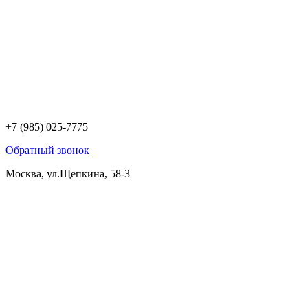
+7 (985) 025-7775
Обратный звонок
Москва, ул.Щепкина, 58-3