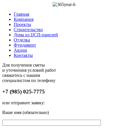
Главная
Компания
Проекты
Строительство
Дома из ЦСП-панелей
Отделка
Фундамент
Акции
Контакты
Для получения сметы
и уточнения условий работ
свяжитесь с нашим
специалистом по телефону
+7 (985) 025-7775
или отправьте заявку:
Ваше имя (обязательно)